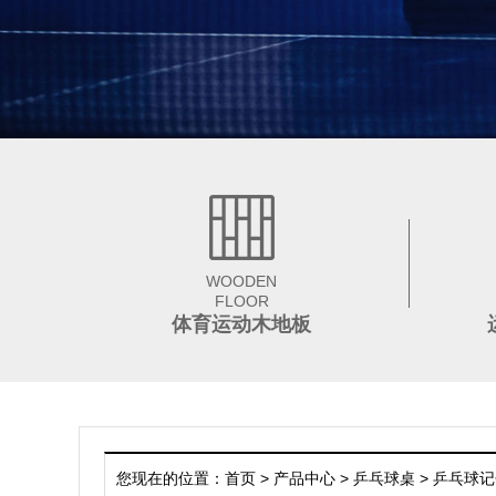
WOODEN
FLOOR
体育运动木地板
您现在的位置：
首页
>
产品中心
>
乒乓球桌
>
乒乓球记分