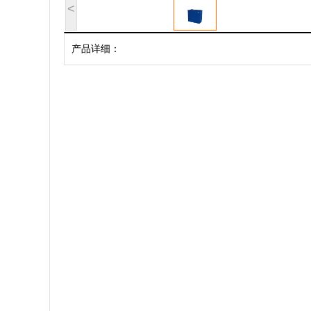
<
产品详细：