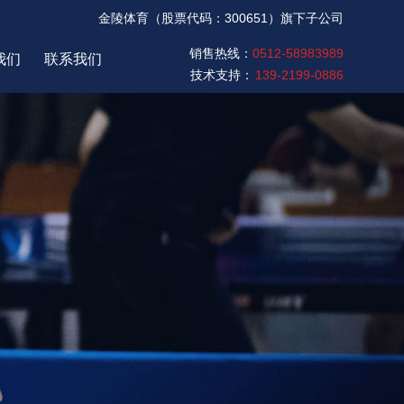
金陵体育（股票代码：300651）旗下子公司
销售热线：
0512-58983989
我们
联系我们
技术支持：
139-2199-0886
 US
CONTACT
US