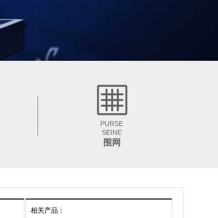
PURSE
SEINE
围网
相关产品：